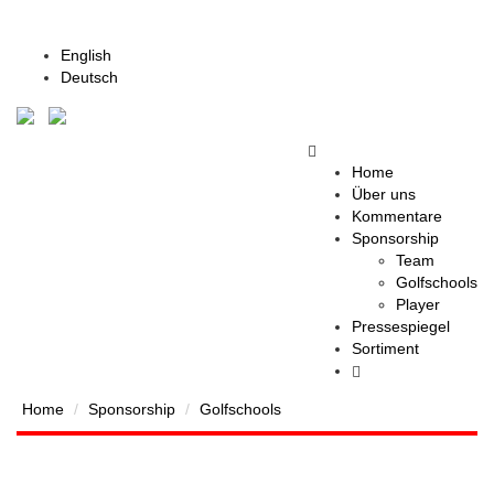
English
Deutsch
Home
Über uns
Kommentare
Sponsorship
Team
Golfschools
Player
Pressespiegel
Sortiment
Home
Sponsorship
Golfschools