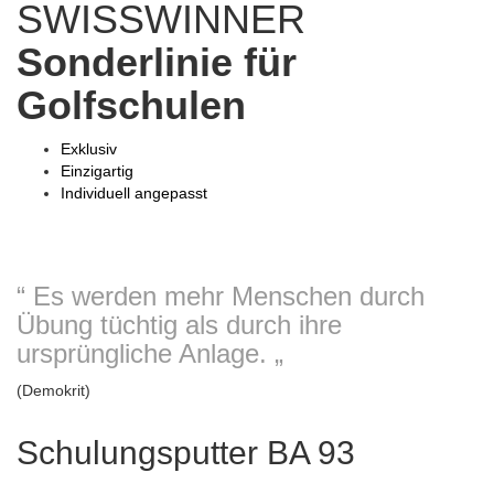
SWISSWINNER
Sonderlinie für
Golfschulen
Exklusiv
Einzigartig
Individuell angepasst
“ Es werden mehr Menschen durch
Übung tüchtig als durch ihre
ursprüngliche Anlage. „
(Demokrit)
Schulungsputter BA 93