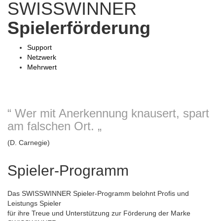
SWISSWINNER
Spielerförderung
Support
Netzwerk
Mehrwert
“ Wer mit Anerkennung knausert, spart
am falschen Ort. „
(D. Carnegie)
Spieler-Programm
Das SWISSWINNER Spieler-Programm belohnt Profis und
Leistungs Spieler
für ihre Treue und Unterstützung zur Förderung der Marke